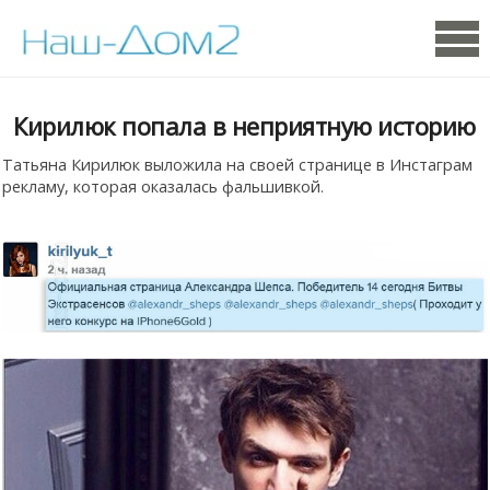
Кирилюк попала в неприятную историю
Татьяна Кирилюк выложила на своей странице в Инстаграм
рекламу, которая оказалась фальшивкой.