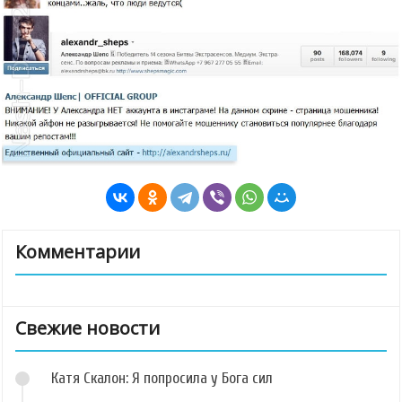
Комментарии
Свежие новости
Катя Скалон: Я попросила у Бога сил