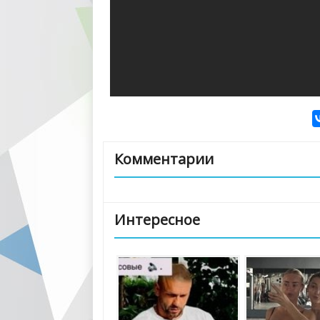
Комментарии
Интересное