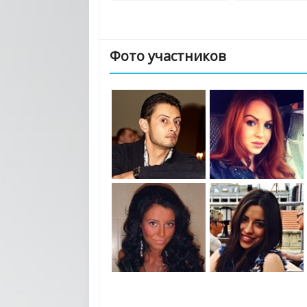
Фото участников