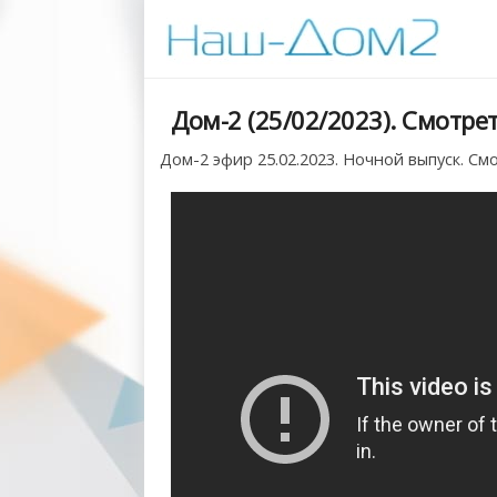
Дом-2 (25/02/2023). Смотре
Дом-2 эфир 25.02.2023. Ночной выпуск. См