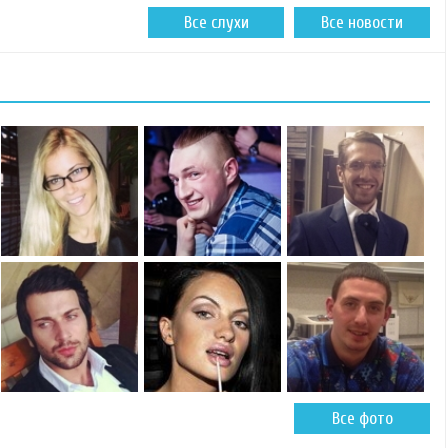
Все слухи
Все новости
Все фото