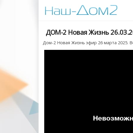
ДОМ-2 Новая Жизнь 26.03.2
Дом-2 Новая Жизнь эфир 26 марта 2025. В