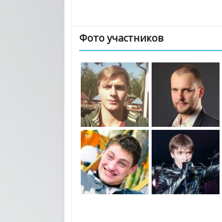
Фото участников