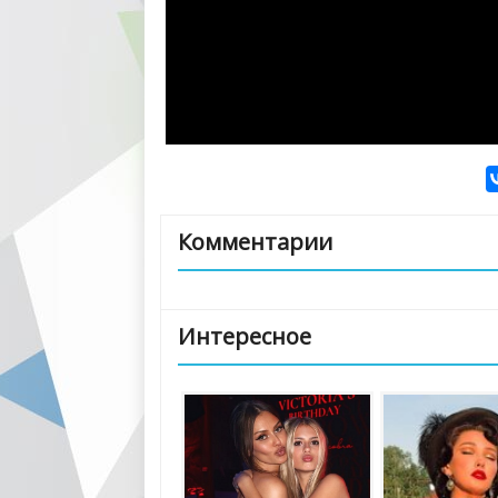
Комментарии
Интересное