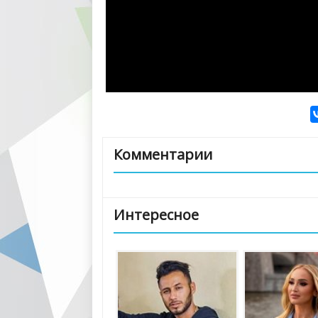
Комментарии
Интересное