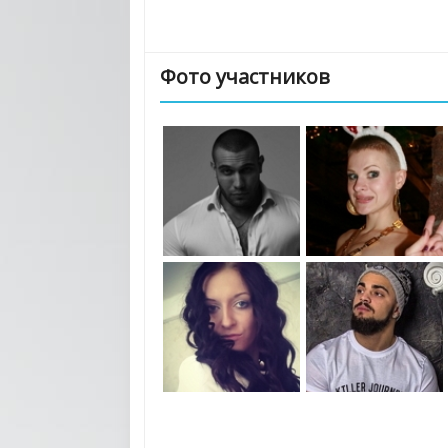
Фото участников