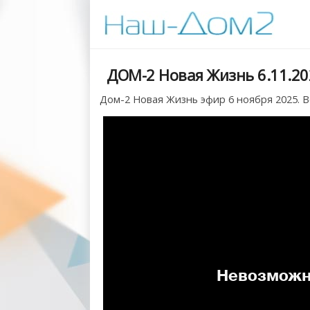
ДОМ-2 Новая Жизнь 6.11.20
Дом-2 Новая Жизнь эфир 6 ноября 2025. В