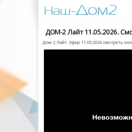
ДОМ-2 Лайт 11.05.2026. См
Дом-2 Лайт. Эфир 11.05.2026 смотреть онл