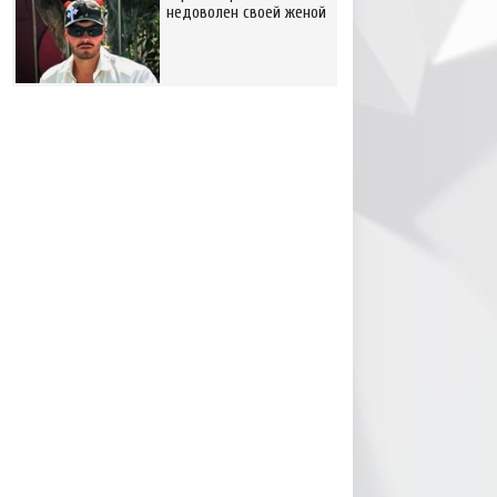
недоволен своей женой