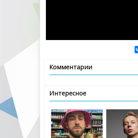
Комментарии
Интересное