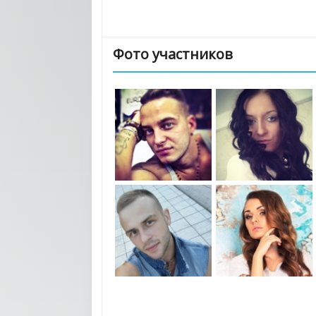
Фото участников