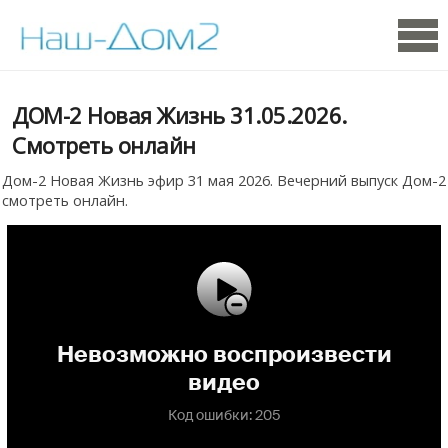
ДОМ-2 Новая Жизнь 31.05.2026.
Смотреть онлайн
Дом-2 Новая Жизнь эфир 31 мая 2026. Вечерний выпуск Дом-2
смотреть онлайн.