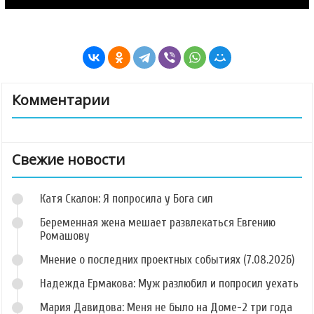
Комментарии
Свежие новости
Катя Скалон: Я попросила у Бога сил
Беременная жена мешает развлекаться Евгению
Ромашову
Мнение о последних проектных событиях (7.08.2026)
Надежда Ермакова: Муж разлюбил и попросил уехать
Мария Давидова: Меня не было на Доме-2 три года