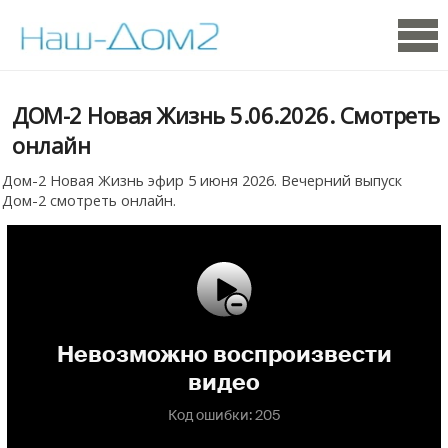
ДОМ-2 Новая Жизнь 5.06.2026. Смотреть
онлайн
Дом-2 Новая Жизнь эфир 5 июня 2026. Вечерний выпуск
Дом-2 смотреть онлайн.