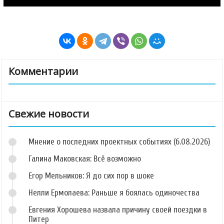
Комментарии
Свежие новости
Мнение о последних проектных событиях (6.08.2026)
Галина Маковская: Всё возможно
Егор Мельников: Я до сих пор в шоке
Нелли Ермолаева: Раньше я боялась одиночества
Евгения Хорошева назвала причину своей поездки в
Питер