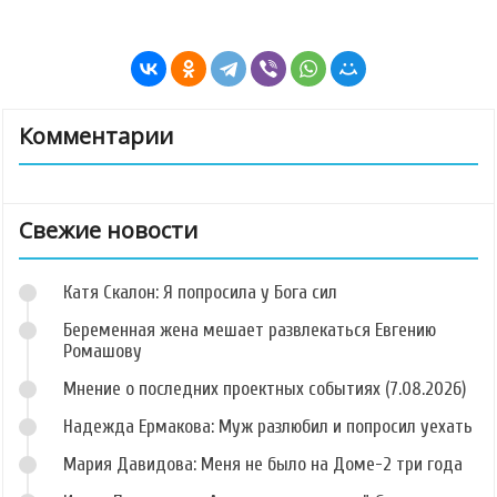
Комментарии
Свежие новости
Катя Скалон: Я попросила у Бога сил
Беременная жена мешает развлекаться Евгению
Ромашову
Мнение о последних проектных событиях (7.08.2026)
Надежда Ермакова: Муж разлюбил и попросил уехать
Мария Давидова: Меня не было на Доме-2 три года