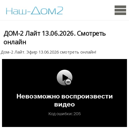
ДОМ-2 Лайт 13.06.2026. Смотреть
онлайн
Дом-2 Лайт. Эфир 13.06.2026 смотреть онлайн!