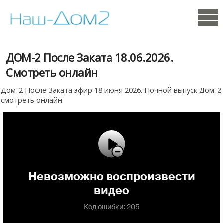
ДОМ-2 После Заката 18.06.2026.
Смотреть онлайн
Дом-2 После Заката эфир 18 июня 2026. Ночной выпуск Дом-2
смотреть онлайн.