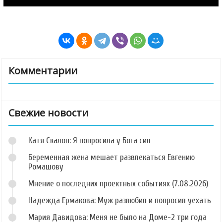
Комментарии
Свежие новости
Катя Скалон: Я попросила у Бога сил
Беременная жена мешает развлекаться Евгению
Ромашову
Мнение о последних проектных событиях (7.08.2026)
Надежда Ермакова: Муж разлюбил и попросил уехать
Мария Давидова: Меня не было на Доме-2 три года