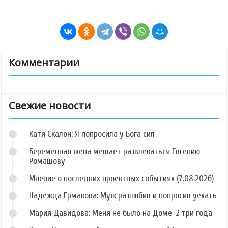
Комментарии
Свежие новости
Катя Скалон: Я попросила у Бога сил
Беременная жена мешает развлекаться Евгению
Ромашову
Мнение о последних проектных событиях (7.08.2026)
Надежда Ермакова: Муж разлюбил и попросил уехать
Мария Давидова: Меня не было на Доме-2 три года