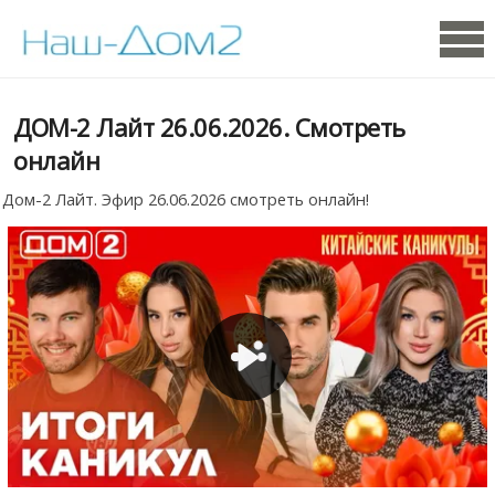
ДОМ-2 Лайт 26.06.2026. Смотреть
онлайн
Дом-2 Лайт. Эфир 26.06.2026 смотреть онлайн!