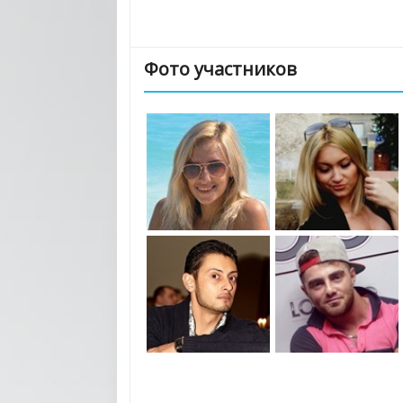
Фото участников