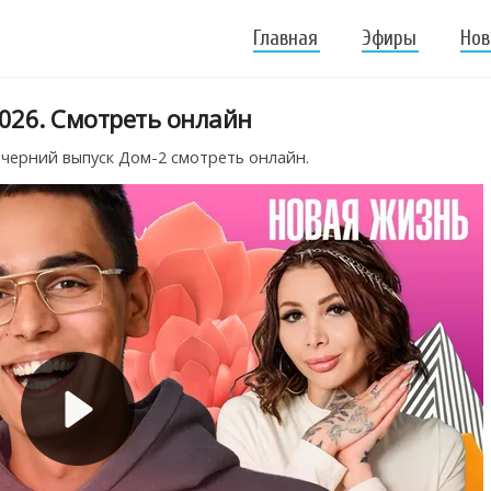
Главная
Эфиры
Нов
026. Смотреть онлайн
ечерний выпуск Дом-2 смотреть онлайн.