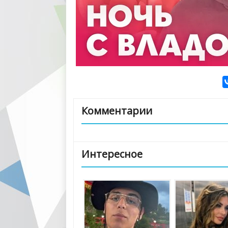
Комментарии
Интересное