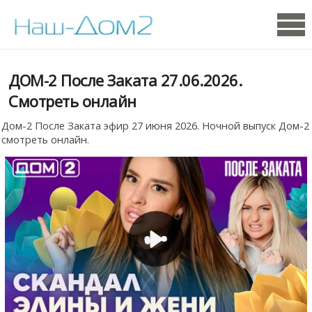
ДОМ-2 После Заката 27.06.2026.
Смотреть онлайн
Дом-2 После Заката эфир 27 июня 2026. Ночной выпуск Дом-2
смотреть онлайн.