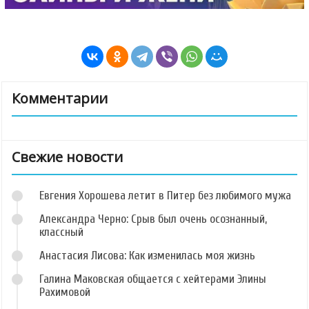
Комментарии
Свежие новости
Евгения Хорошева летит в Питер без любимого мужа
Александра Черно: Срыв был очень осознанный,
классный
Анастасия Лисова: Как изменилась моя жизнь
Галина Маковская общается с хейтерами Элины
Рахимовой