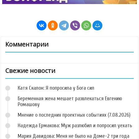
Комментарии
Свежие новости
Катя Скалон: Я попросила у Бога сил
Беременная жена мешает развлекаться Евгению
Ромашову
Мнение о последних проектных событиях (7.08.2026)
Надежда Ермакова: Муж разлюбил и попросил уехать
Мария Давидова: Меня не было на Доме-2 три года