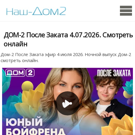
ДОМ-2 После Заката 4.07.2026. Смотреть
онлайн
Дом-2 После Заката эфир 4 июля 2026. Ночной выпуск Дом-2
смотреть онлайн.