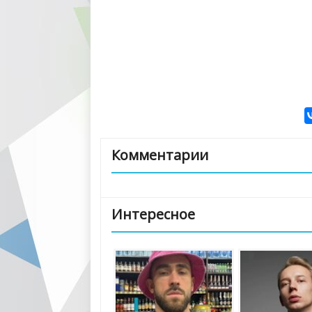
Комментарии
Интересное