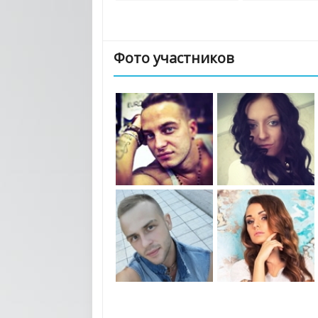
Фото участников