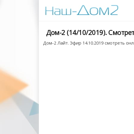
Дом-2 (14/10/2019). Смотре
Дом-2 Лайт. Эфир 14.10.2019 смотреть онл