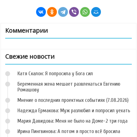
Комментарии
Свежие новости
Катя Скалон: Я попросила у Бога сил
Беременная жена мешает развлекаться Евгению
Ромашову
Мнение о последних проектных событиях (7.08.2026)
Надежда Ермакова: Муж разлюбил и попросил уехать
Мария Давидова: Меня не было на Доме-2 три года
Ирина Пингвинова: А потом я просто всё бросила