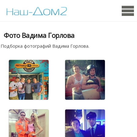
Фото Вадима Горлова
Подборка фотографий Вадима Горлова.