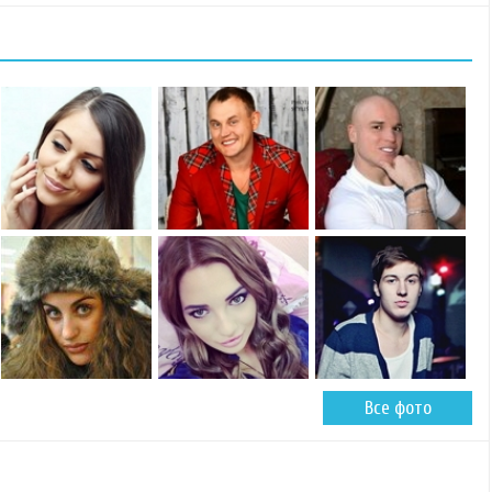
Все фото