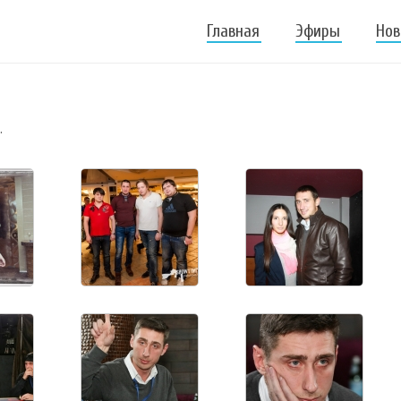
Главная
Эфиры
Нов
.