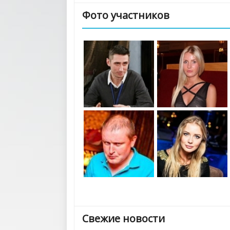
Фото участников
Свежие новости