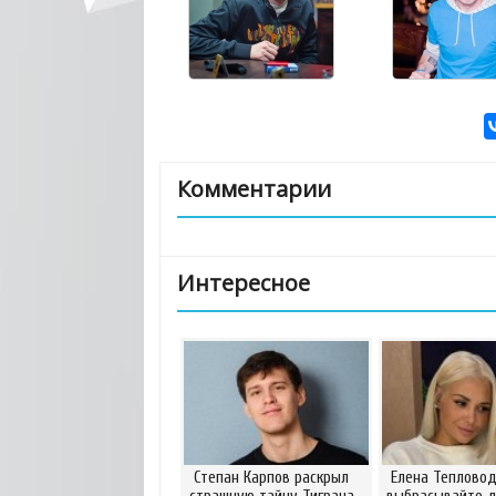
Комментарии
Интересное
Степан Карпов раскрыл
Елена Тепловод