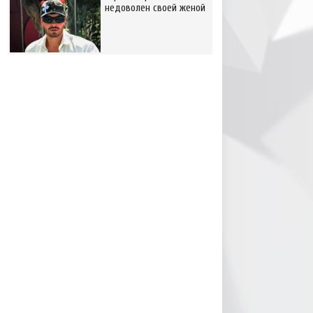
недоволен своей женой