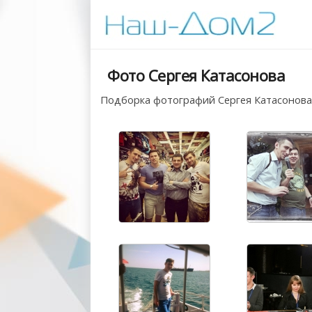
Фото Сергея Катасонова
Подборка фотографий Сергея Катасонова