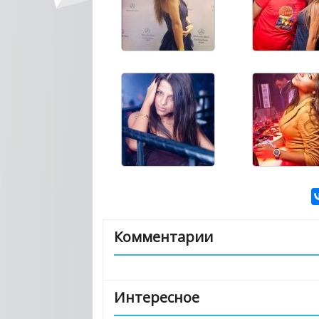
Комментарии
Интересное