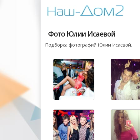
Фото Юлии Исаевой
Подборка фотографий Юлии Исаевой.