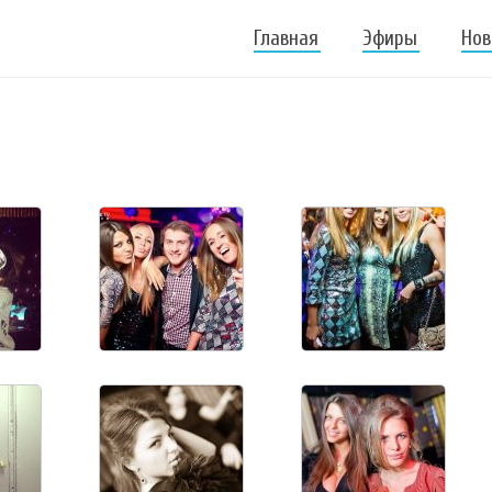
Главная
Эфиры
Нов