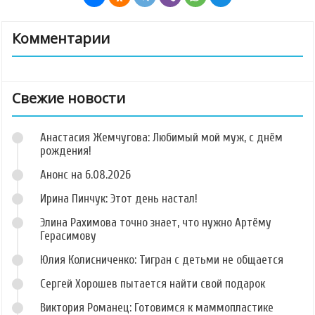
Комментарии
Свежие новости
Анастасия Жемчугова: Любимый мой муж, с днём
рождения!
Анонс на 6.08.2026
Ирина Пинчук: Этот день настал!
Элина Рахимова точно знает, что нужно Артёму
Герасимову
Юлия Колисниченко: Тигран с детьми не общается
Сергей Хорошев пытается найти свой подарок
Виктория Романец: Готовимся к маммопластике