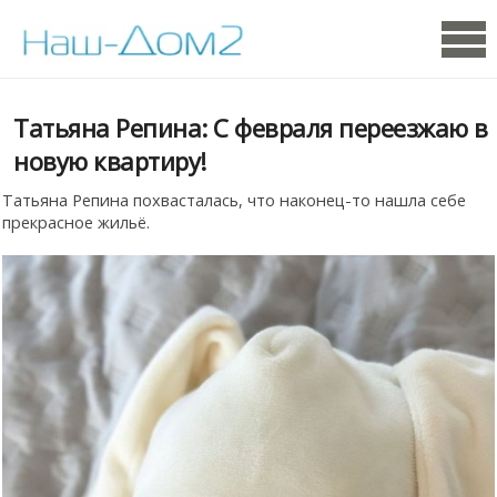
Татьяна Репина: С февраля переезжаю в
новую квартиру!
Татьяна Репина похвасталась, что наконец-то нашла себе
прекрасное жильё.