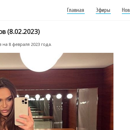
Главная
Эфиры
Нов
в (8.02.2023)
на 8 февраля 2023 года.