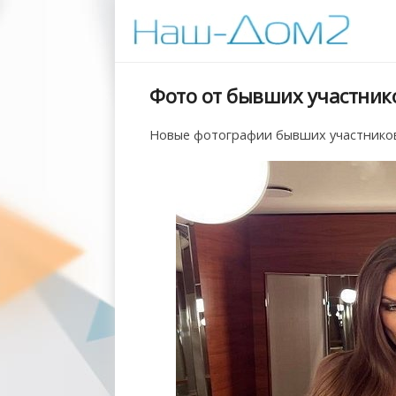
Фото от бывших участнико
Новые фотографии бывших участников 