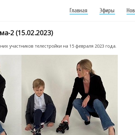
Главная
Эфиры
Нов
а-2 (15.02.2023)
х участников телестройки на 15 февраля 2023 года.