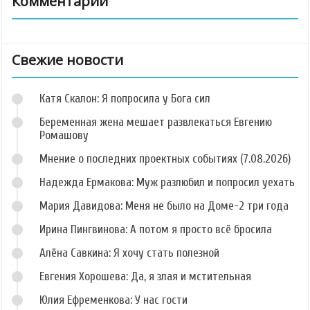
Комментарии
Свежие новости
Катя Скалон: Я попросила у Бога сил
Беременная жена мешает развлекаться Евгению
Ромашову
Мнение о последних проектных событиях (7.08.2026)
Надежда Ермакова: Муж разлюбил и попросил уехать
Мария Давидова: Меня не было на Доме-2 три года
Ирина Пингвинова: А потом я просто всё бросила
Алёна Савкина: Я хочу стать полезной
Евгения Хорошева: Да, я злая и мстительная
Юлия Ефременкова: У нас гости