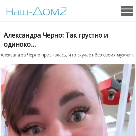
Александра Черно: Так грустно и
одиноко...
Александра Черно призналась, что скучает без своих мужчин.