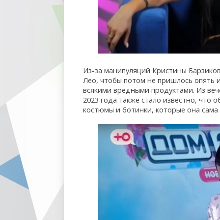
Из-за манипуляций Кристины Барзиков
Лео, чтобы потом не пришлось опять и
всякими вредными продуктами. Из веч
2023 года также стало известно, что 
костюмы и ботинки, которые она сама 