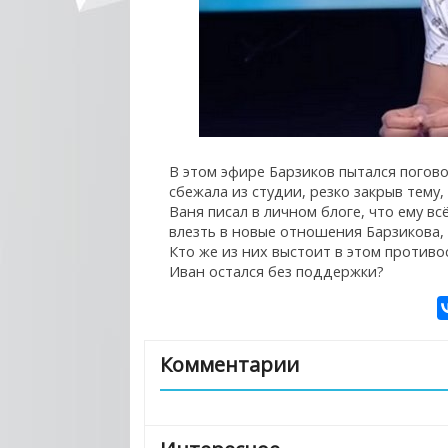
В этом эфире Барзиков пытался погово
сбежала из студии, резко закрыв тему,
Ваня писал в личном блоге, что ему в
влезть в новые отношения Барзикова, 
Кто же из них выстоит в этом противо
Иван остался без поддержки?
Комментарии