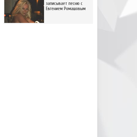
записывает песню с
Евгением Ромашовым