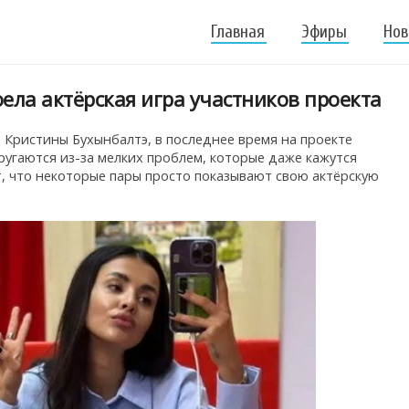
Главная
Эфиры
Нов
ела актёрская игра участников проекта
Кристины Бухынбалтэ, в последнее время на проекте
ругаются из-за мелких проблем, которые даже кажутся
, что некоторые пары просто показывают свою актёрскую