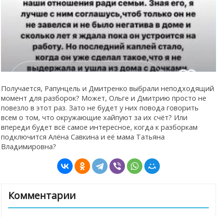
Получается, Рапунцель и Дмитренко выбрали неподходящий
момент для разборок? Может, Ольге и Дмитрию просто не
повезло в этот раз. Зато не будет у них повода говорить
всем о том, что окружающие хайпуют за их счёт? Или
впереди будет всё самое интересное, когда к разборкам
подключится Алёна Савкина и её мама Татьяна
Владимировна?
Комментарии