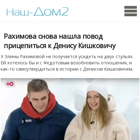
Рахимова снова нашла повод
прицепиться к Денису Кишковичу
У Элины Рахимовой не получается усидеть на двух стульях.
Ей хотелось бы и с Федотовым возобновить отношения, и
как-то самоутвердиться в истории с Денисом Кишковичем.