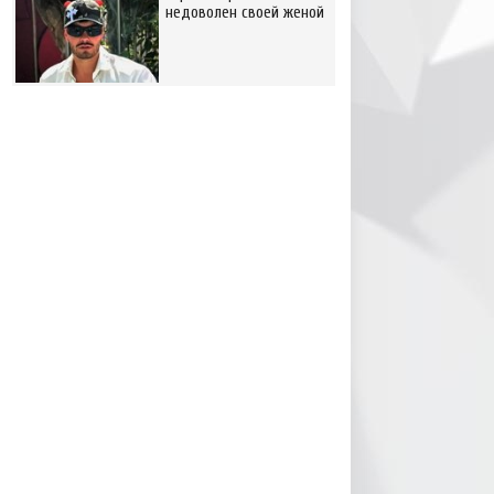
недоволен своей женой