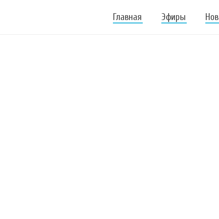
Главная
Эфиры
Нов