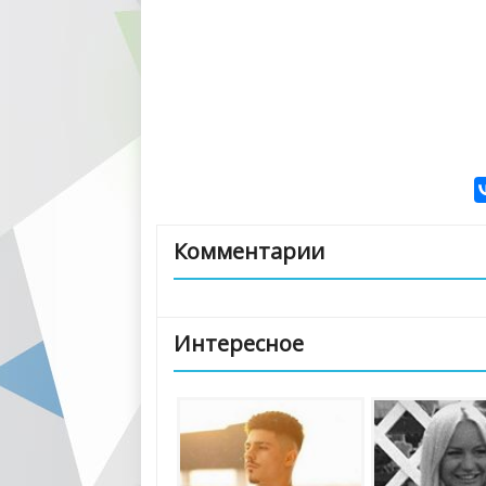
Комментарии
Интересное