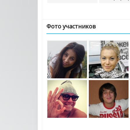
Фото участников