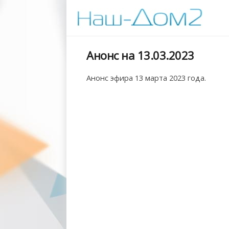
Анонс на 13.03.2023
Анонс эфира 13 марта 2023 года.