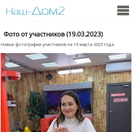
Фото от участников (19.03.2023)
Новые фотографии участников на 19 марта 2023 года.