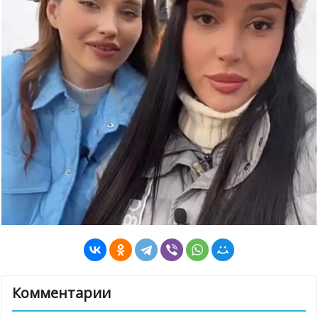
Комментарии