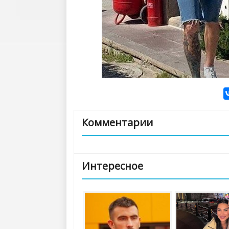
Комментарии
Интересное