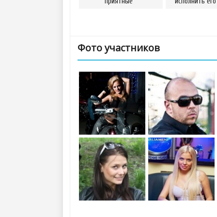
приятные
исполнить его
Фото участников