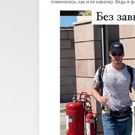
поменялась, как и её кавалер. Ведь в