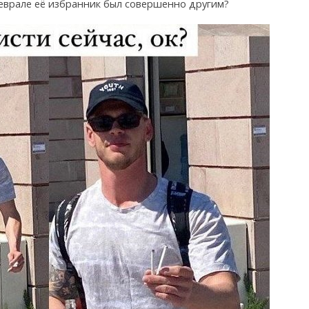
 феврале её избранник был совершенно другим?