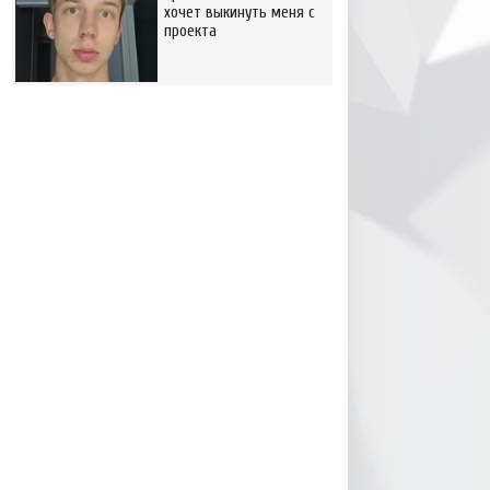
хочет выкинуть меня с
проекта