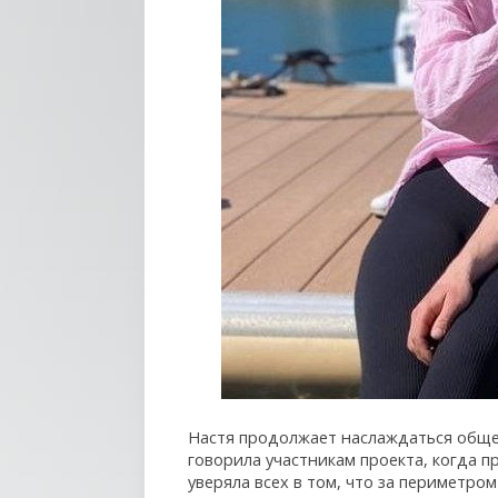
Настя продолжает наслаждаться общен
говорила участникам проекта, когда пр
уверяла всех в том, что за периметро