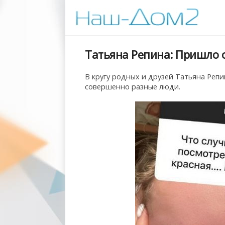
Татьяна Репина: Пришло 
В кругу родных и друзей Татьяна Репи
совершенно разные люди.