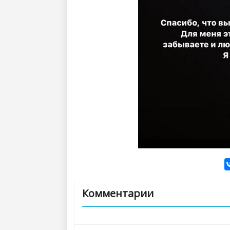
Комментарии