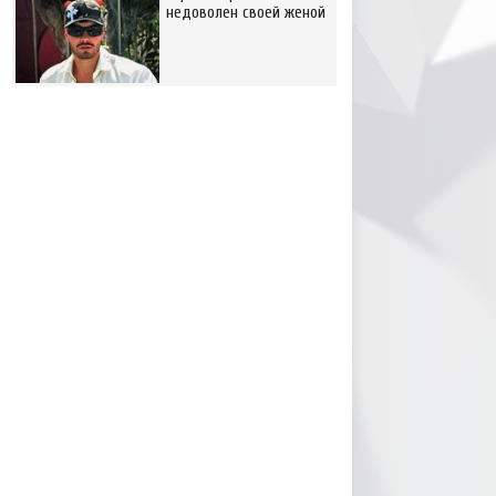
недоволен своей женой