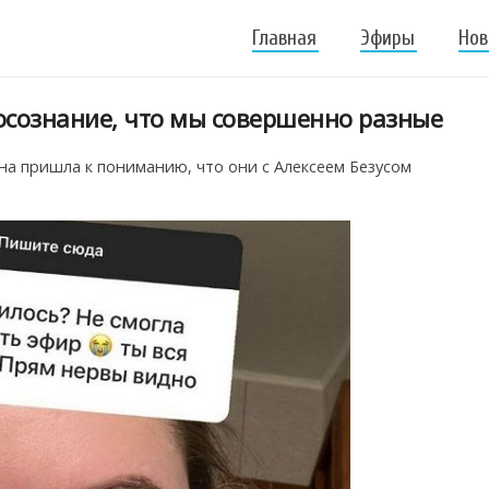
Главная
Эфиры
Нов
осознание, что мы совершенно разные
на пришла к пониманию, что они с Алексеем Безусом