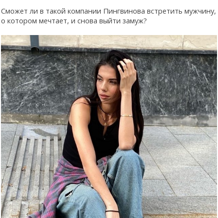
Сможет ли в такой компании Пингвинова встретить мужчину,
о котором мечтает, и снова выйти замуж?