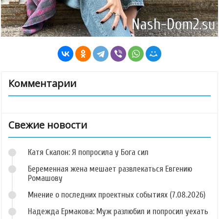
Комментарии
Свежие новости
Катя Скалон: Я попросила у Бога сил
Беременная жена мешает развлекаться Евгению
Ромашову
Мнение о последних проектных событиях (7.08.2026)
Надежда Ермакова: Муж разлюбил и попросил уехать