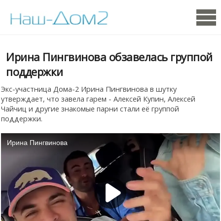
Ирина Пингвинова обзавелась группой
поддержки
Экс-участница Дома-2 Ирина Пингвинова в шутку
утверждает, что завела гарем - Алексей Купин, Алексей
Чайчиц и другие знакомые парни стали её группой
поддержки.