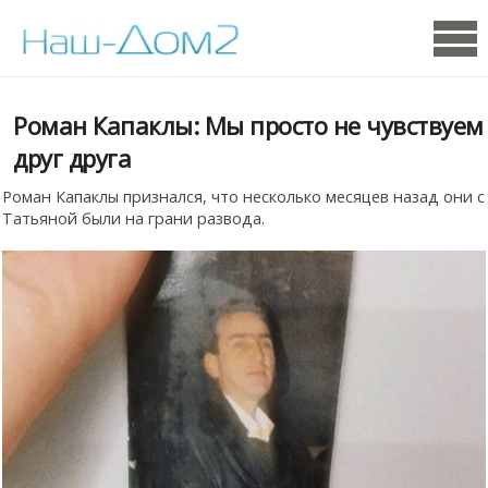
Роман Капаклы: Мы просто не чувствуем
друг друга
Роман Капаклы признался, что несколько месяцев назад они с
Татьяной были на грани развода.