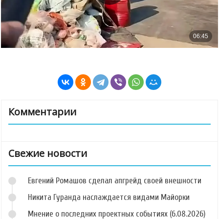
Комментарии
Свежие новости
Евгений Ромашов сделал апгрейд своей внешности
Никита Гуранда наслаждается видами Майорки
Мнение о последних проектных событиях (6.08.2026)