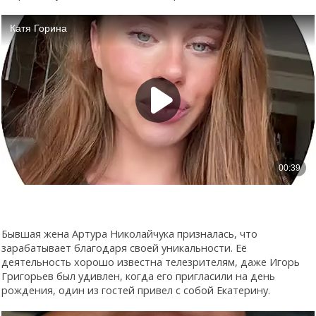
Бывшая жена Артура Николайчука призналась, что
зарабатывает благодаря своей уникальности. Её
деятельность хорошо известна телезрителям, даже Игорь
Григорьев был удивлен, когда его пригласили на день
рождения, один из гостей привел с собой Екатерину.