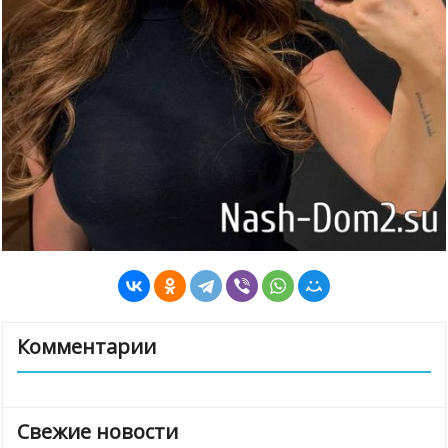
Комментарии
Свежие новости