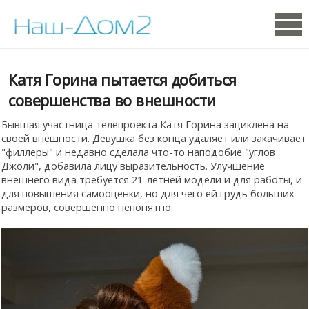
Катя Горина пытается добиться
совершенства во внешности
Бывшая участница телепроекта Катя Горина зациклена на
своей внешности. Девушка без конца удаляет или закачивает
"филлеры" и недавно сделала что-то наподобие "углов
Джоли", добавила лицу выразительность. Улучшение
внешнего вида требуется 21-летней модели и для работы, и
для повышения самооценки, но для чего ей грудь больших
размеров, совершенно непонятно.