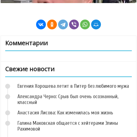
Комментарии
Свежие новости
Евгения Хорошева летит в Питер без любимого мужа
Александра Черно: Срыв был очень осознанный,
классный
Анастасия Лисова: Как изменилась моя жизнь
Галина Маковская общается с хейтерами Элины
Рахимовой