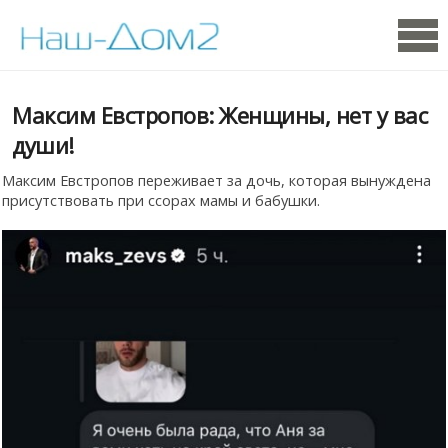
Максим Евстропов: Женщины, нет у вас
души!
Максим Евстропов переживает за дочь, которая вынуждена
присутствовать при ссорах мамы и бабушки.