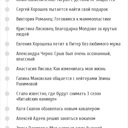
Сергей Хорошев пытается найти свой подарок
Виктория Романец: Готовимся к маммопластике
Кристина Лясковец благодарна Молдове за крутых
людей
Евгения Хорошева летит в Питер без любимого мужа
Александра Черно: Срыв был очень осознанный,
классный
Анастасия Лисова: Как изменилась моя жизнь
Галина Маковская общается с хейтерами Элины
Рахимовой
Стало известно, где будут снимать 3 сезон
«Китайских каникул»
Катя Скалон обзавелась новым кавалером
Алексей Адеев решил заняться вокалом