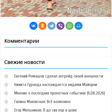
Комментарии
Свежие новости
Евгений Ромашов сделал апгрейд своей внешности
Никита Гуранда наслаждается видами Майорки
Мнение о последних проектных событиях (6.08.2026)
Галина Маковская: Всё возможно
Егор Мельников: Я до сих пор в шоке