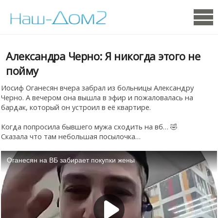
Александра Черно: Я никогда этого не
пойму
Иосиф Оганесян вчера забрал из больницы Александру
Черно. А вечером она вышла в эфир и пожаловалась на
бардак, который он устроил в её квартире.
Когда попросила бывшего мужа сходить на вб… 🤣
Сказала что там небольшая посылочка…