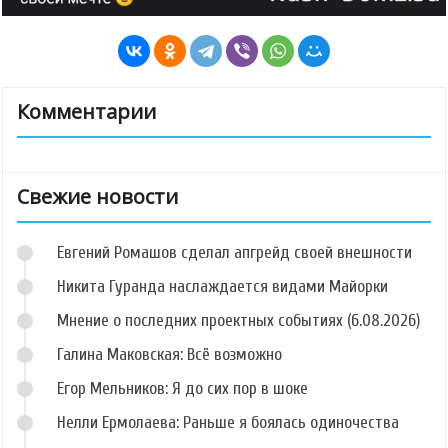
Комментарии
Свежие новости
Евгений Ромашов сделал апгрейд своей внешности
Никита Гуранда наслаждается видами Майорки
Мнение о последних проектных событиях (6.08.2026)
Галина Маковская: Всё возможно
Егор Мельников: Я до сих пор в шоке
Нелли Ермолаева: Раньше я боялась одиночества