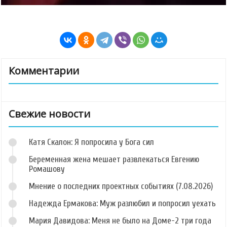
Комментарии
Свежие новости
Катя Скалон: Я попросила у Бога сил
Беременная жена мешает развлекаться Евгению
Ромашову
Мнение о последних проектных событиях (7.08.2026)
Надежда Ермакова: Муж разлюбил и попросил уехать
Мария Давидова: Меня не было на Доме-2 три года