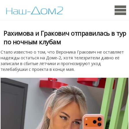
Рахимова и Гракович отправилась в тур
по ночным клубам
Стало известно о том, что Вероника Гракович не оставляет
надежды остаться на Доме-2, хотя телезрители давно её
записали в сбитые лётчики и прогнозируют уход
телебабушки с проекта в конце мая.