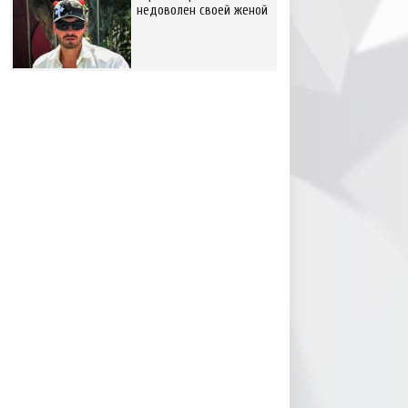
недоволен своей женой