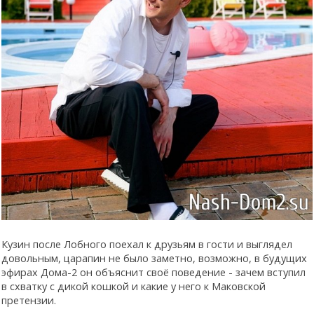
Кузин после Лобного поехал к друзьям в гости и выглядел
довольным, царапин не было заметно, возможно, в будущих
эфирах Дома-2 он объяснит своё поведение - зачем вступил
в схватку с дикой кошкой и какие у него к Маковской
претензии.