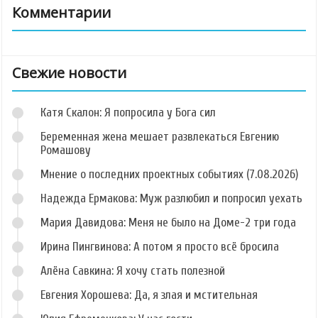
Комментарии
Свежие новости
Катя Скалон: Я попросила у Бога сил
Беременная жена мешает развлекаться Евгению
Ромашову
Мнение о последних проектных событиях (7.08.2026)
Надежда Ермакова: Муж разлюбил и попросил уехать
Мария Давидова: Меня не было на Доме-2 три года
Ирина Пингвинова: А потом я просто всё бросила
Алёна Савкина: Я хочу стать полезной
Евгения Хорошева: Да, я злая и мстительная