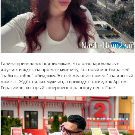
Галина призналась подписчикам, что разочаровалась в
друзьях и ждет на проекте мужчину, который мог бы за неё
"набить табло" обидчику. Это её желание номер 1 на данный
момент. Ждёт одних мужчин, а приходят такие, как Артём
Герасимов, который совершенно равнодушен к Гале.