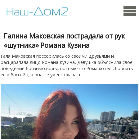
Галина Маковская пострадала от рук
«шутника» Романа Кузина
Галя Маковская поссорилась со своими друзьями и
расцарапала лицо Романа Кузина, девушка объяснила своё
поведение боязнью воды, потому что Рома хотел сбросить
её в бассейн, а она не умеет плавать.