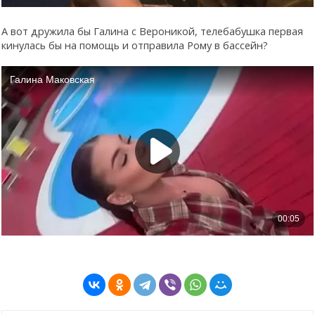
А вот дружила бы Галина с Вероникой, телебабушка первая
кинулась бы на помощь и отправила Рому в бассейн?