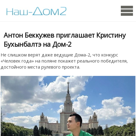
Антон Беккужев приглашает Кристину
Бухынбалтэ на Дом-2
Не слишком верят даже ведущие Дома-2, что конкурс
«Человек года» на поляне покажет реального победителя,
достойного места рулевого проекта.