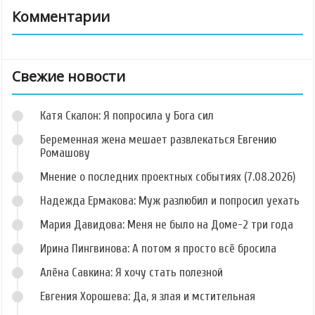
Комментарии
Свежие новости
Катя Скалон: Я попросила у Бога сил
Беременная жена мешает развлекаться Евгению
Ромашову
Мнение о последних проектных событиях (7.08.2026)
Надежда Ермакова: Муж разлюбил и попросил уехать
Мария Давидова: Меня не было на Доме-2 три года
Ирина Пингвинова: А потом я просто всё бросила
Алёна Савкина: Я хочу стать полезной
Евгения Хорошева: Да, я злая и мстительная