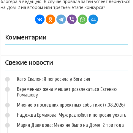
блогера в ведущую. В случае провала затеи успеет вернуться
на Дом-2 на втором или третьем этапе конкурса?
Комментарии
Свежие новости
Катя Скалон: Я попросила у Бога сил
Беременная жена мешает развлекаться Евгению
Ромашову
Мнение о последних проектных событиях (7.08.2026)
Надежда Ермакова: Муж разлюбил и попросил уехать
Мария Давидова: Меня не было на Доме-2 три года