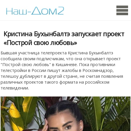
Кристина Бухынбалтэ запускает проект
«Построй свою любовь»
Бывшая участница телепроекта Кристина Бухынбалтэ
сообщила своим подписчикам, что она открывает проект
"Построй свою любовь" в Кишиневе. Пока противники
телестройки в России пишут жалобы в Роскомнадзор,
телешоу дублируют в другой стране, не считая появления
различных проектов такого формата на российском
телевидении.