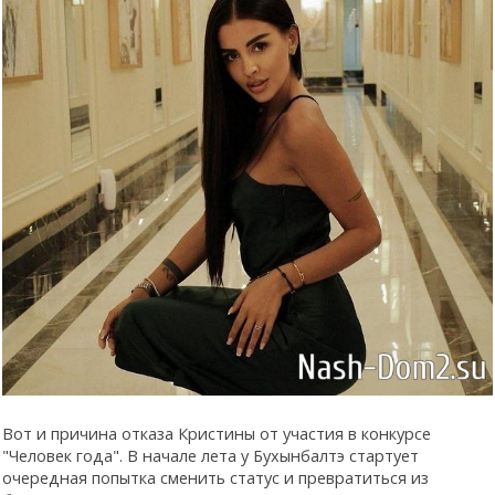
Вот и причина отказа Кристины от участия в конкурсе
"Человек года". В начале лета у Бухынбалтэ стартует
очередная попытка сменить статус и превратиться из