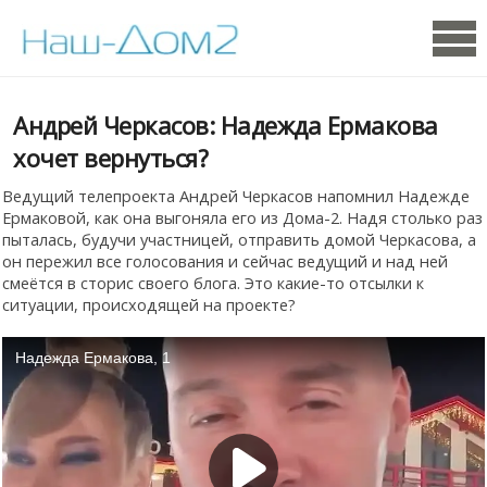
Андрей Черкасов: Надежда Ермакова
хочет вернуться?
Ведущий телепроекта Андрей Черкасов напомнил Надежде
Ермаковой, как она выгоняла его из Дома-2. Надя столько раз
пыталась, будучи участницей, отправить домой Черкасова, а
он пережил все голосования и сейчас ведущий и над ней
смеётся в сторис своего блога. Это какие-то отсылки к
ситуации, происходящей на проекте?