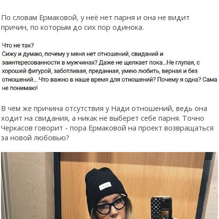
По словам Ермаковой, у неё нет парня и она не видит
причин, по которым до сих пор одинока.
В чём же причина отсутствия у Нади отношений, ведь она
ходит на свидания, а никак не выберет себе парня. Точно
Черкасов говорит - пора Ермаковой на проект возвращаться
за новой любовью?