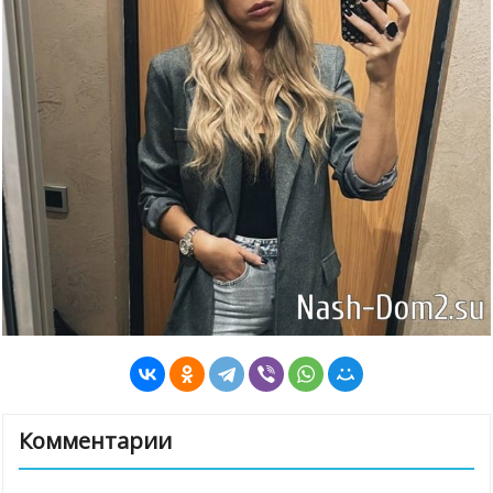
Комментарии