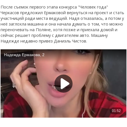
После съемок первого этапа конкурса "Человек года"
Черкасов предложил Ермаковой вернуться на проект и стать
участницей ради места ведущей. Надя отказалась, а потом у
неё заглохла машина и она начала думать о том, что можно
переночевать на Поляне, хотя позже и приехала домой и
сейчас решает проблему с двигателем авто. Машину
Надежде недавно привез Даниэль Чистов.