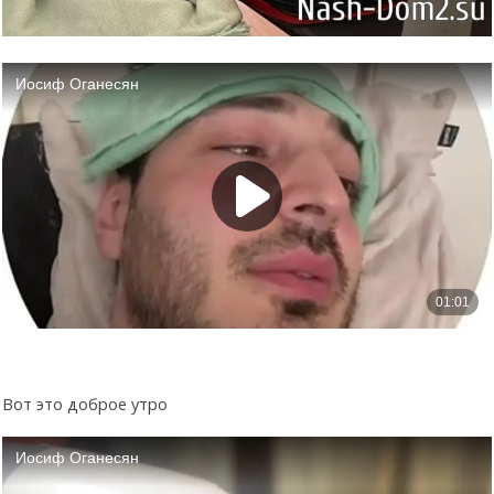
Вот это доброе утро