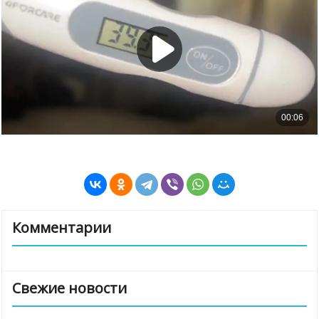
Комментарии
Свежие новости