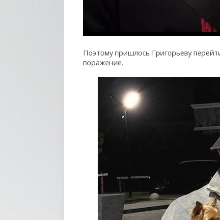
Поэтому пришлось Григорьеву перейти 
поражение.