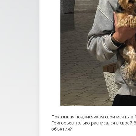
Показывая подписчикам свои мечты в 1
Григорьев только расписался в своей
объятия?