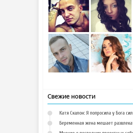
Свежие новости
Катя Скалон: Я попросила у Бога сил
Беременная жена мешает развлека