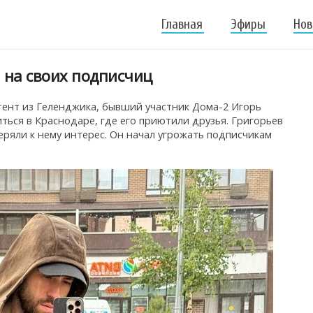
Главная
Эфиры
Нов
 на своих подписчиц
ент из Геленджика, бывший участник Дома-2 Игорь
ться в Краснодаре, где его приютили друзья. Григорьев
еряли к нему интерес. Он начал угрожать подписчикам