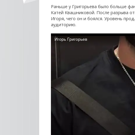
Раньше у Григорьева было больше фан
Катей Квашниковой. После разрыва о
Игоря, чего он и боялся. Уровень прод
аудиторию.