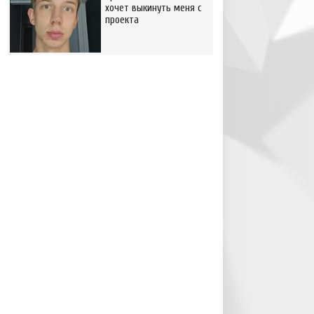
хочет выкинуть меня с
проекта