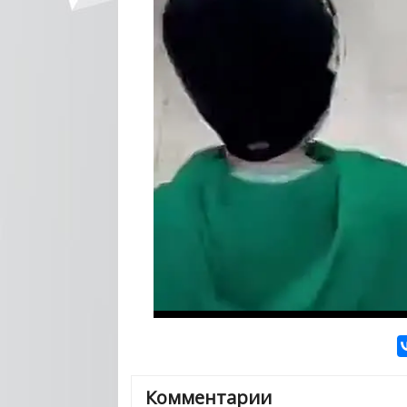
Комментарии