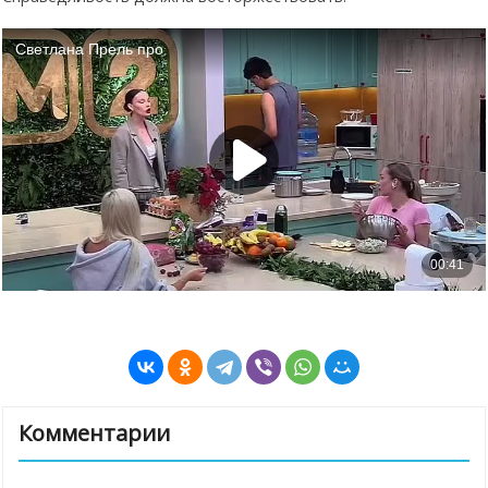
Комментарии