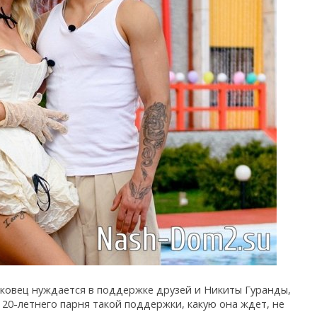
сковец нуждается в поддержке друзей и Никиты Гуранды,
 20-летнего парня такой поддержки, какую она ждет, не