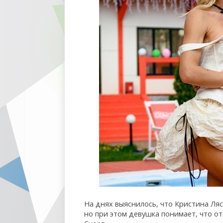
На днях выяснилось, что Кристина Ля
но при этом девушка понимает, что от