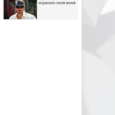
недоволен своей женой