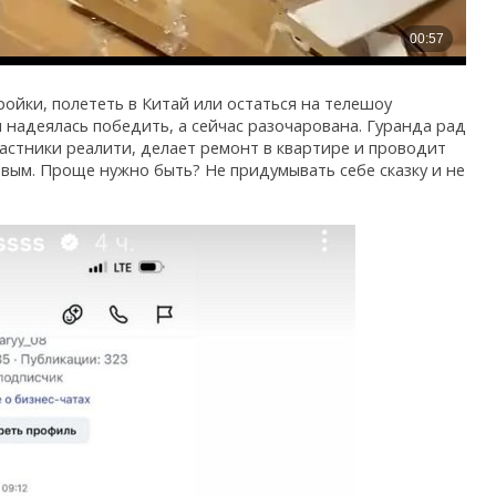
ройки, полететь в Китай или остаться на телешоу
и надеялась победить, а сейчас разочарована. Гуранда рад
частники реалити, делает ремонт в квартире и проводит
вым. Проще нужно быть? Не придумывать себе сказку и не