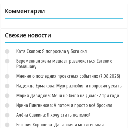
Комментарии
Свежие новости
Катя Скалон: Я попросила у Бога сил
Беременная жена мешает развлекаться Евгению
Ромашову
Мнение о последних проектных событиях (7.08.2026)
Надежда Ермакова: Муж разлюбил и попросил уехать
Мария Давидова: Меня не было на Доме-2 три года
Ирина Пингвинова: А потом я просто всё бросила
Алёна Савкина: Я хочу стать полезной
Евгения Хорошева: Да, я злая и мстительная