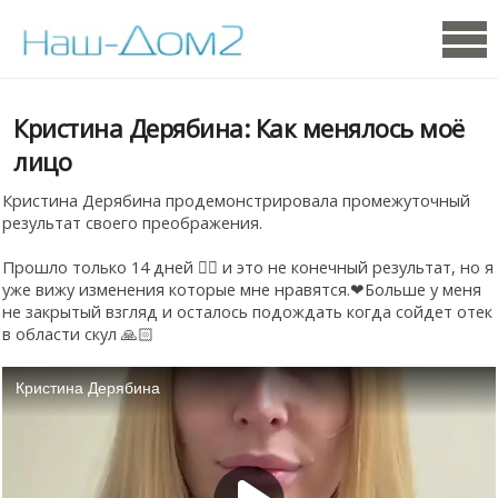
Кристина Дерябина: Как менялось моё
лицо
Кристина Дерябина продемонстрировала промежуточный
результат своего преображения.
Прошло только 14 дней ☝🏻 и это не конечный результат, но я
уже вижу изменения которые мне нравятся.❤Больше у меня
не закрытый взгляд и осталось подождать когда сойдет отек
в области скул 🙏🏻