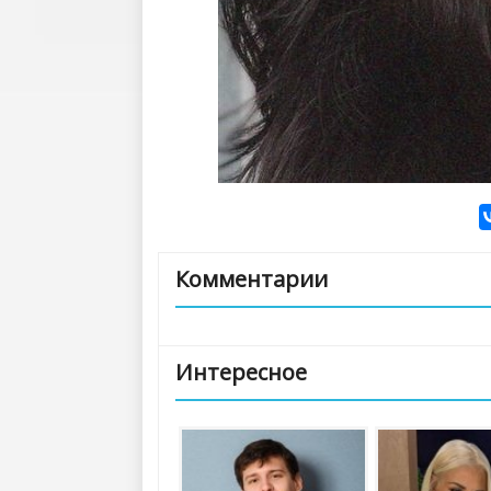
Комментарии
Интересное