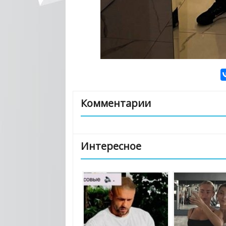
Комментарии
Интересное