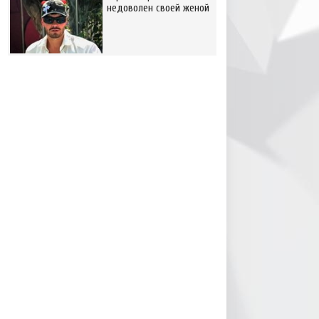
недоволен своей женой