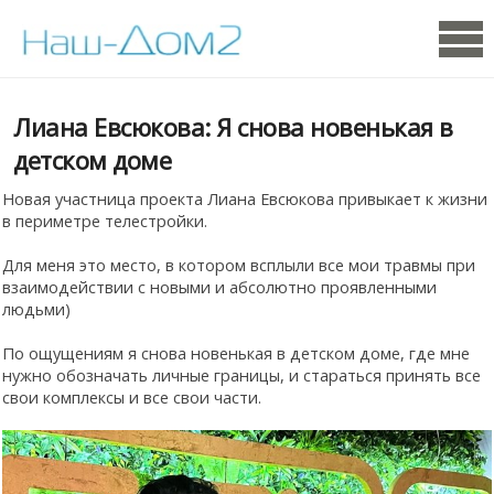
Лиана Евсюкова: Я снова новенькая в
детском доме
Новая участница проекта Лиана Евсюкова привыкает к жизни
в периметре телестройки.
Для меня это место, в котором всплыли все мои травмы при
взаимодействии с новыми и абсолютно проявленными
людьми)
По ощущениям я снова новенькая в детском доме, где мне
нужно обозначать личные границы, и стараться принять все
свои комплексы и все свои части.