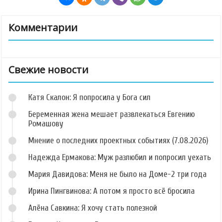
Комментарии
Свежие новости
Катя Скалон: Я попросила у Бога сил
Беременная жена мешает развлекаться Евгению
Ромашову
Мнение о последних проектных событиях (7.08.2026)
Надежда Ермакова: Муж разлюбил и попросил уехать
Мария Давидова: Меня не было на Доме-2 три года
Ирина Пингвинова: А потом я просто всё бросила
Алёна Савкина: Я хочу стать полезной